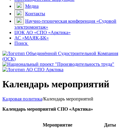
Медиа
Контакты
Научно-техническая конференция «Судовой
электромонтаж»
ЦОК АО «СПО «Арктика»
АС «МАЯК-БК»
Поиск
Календарь мероприятий
Кадровая политика
/
Календарь мероприятий
Календарь мероприятий СПО «Арктика»
Мероприятие
Даты