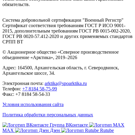
обязательств.
Система добровольной сертификации "Военный Регистр"
Сертификат соответствия требованиям ГОСТ Р ИСО 9001-
2015, дополнительным требованиям ГОСТ РВ 0015-002-2020,
ГОСТ РВ 0020-57.412-2020 и других применяемых стандартов
СРПП ВТ
© Акционерное общество «Северное производственное
объединение «Арктика»,
2019–2026
Адрес: 164500, Архангельская область, г. Северодвинск,
Архангельское шоссе, 34.
Электронная почта:
arktika@spoarktika.ru
Телефон:
+7 8184 58-75-99
Факс: +7 8184 58-54-33
Условия использования сайта
Политика обработки персональных данных
Группа ВКонтакте
MAX
Дзен
Rutube