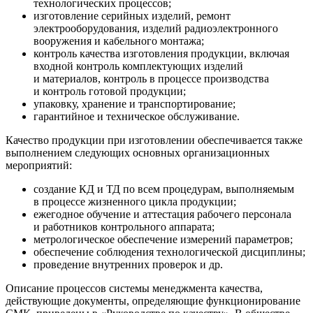
технологических процессов;
изготовление серийных изделий, ремонт
электрооборудования, изделий радиоэлектронного
вооружения и кабельного монтажа;
контроль качества изготовления продукции, включая
входной контроль комплектующих изделий
и материалов, контроль в процессе производства
и контроль готовой продукции;
упаковку, хранение и транспортирование;
гарантийное и техническое обслуживание.
Качество продукции при изготовлении обеспечивается также
выполнением следующих основных организационных
мероприятий:
создание КД и ТД по всем процедурам, выполняемым
в процессе жизненного цикла продукции;
ежегодное обучение и аттестация рабочего персонала
и работников контрольного аппарата;
метрологическое обеспечение измерений параметров;
обеспечение соблюдения технологической дисциплины;
проведение внутренних проверок и др.
Описание процессов системы менеджмента качества,
действующие документы, определяющие функционирование