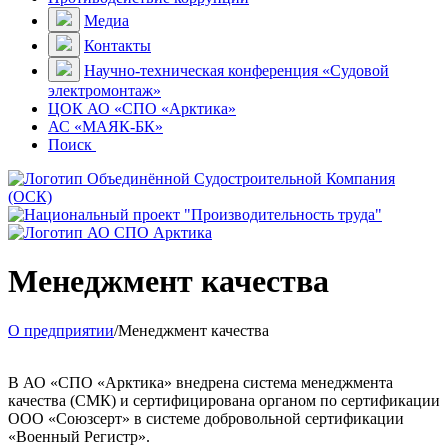
Медиа
Контакты
Научно-техническая конференция «Судовой
электромонтаж»
ЦОК АО «СПО «Арктика»
АС «МАЯК-БК»
Поиск
Менеджмент качества
О предприятии
/
Менеджмент качества
В АО «СПО «Арктика» внедрена система менеджмента
качества (СМК) и сертифицирована органом по сертификации
ООО «Союзсерт» в системе добровольной сертификации
«Военный Регистр».