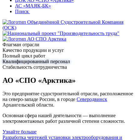
ЦОК АО «СПО «Арктика»
АС «МАЯК-БК»
Поиск
Флагман отрасли
Качество продукции и услуг
Полный цикл работ
Квалифицированный персонал
Стабильность сотрудничества
АО «СПО «Арктика»
Это предприятие судостроительной отрасли, расположенное
на северо-западе России, в городе
Северодвинск
Архангельской области.
Основная сфера нашей деятельности — выполнение
электромонтажных работ различной степени сложности.
Узнайте больше
Разработка чертежей установки электрооборудования и