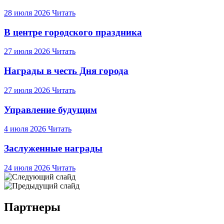
28 июля 2026
Читать
В центре городского праздника
27 июля 2026
Читать
Награды в честь Дня города
27 июля 2026
Читать
Управление будущим
4 июля 2026
Читать
Заслуженные награды
24 июля 2026
Читать
Партнеры