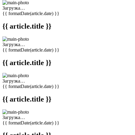
Загрузка…
{{ formatDate(article.date) }}
{{ article.title }}
Загрузка…
{{ formatDate(article.date) }}
{{ article.title }}
Загрузка…
{{ formatDate(article.date) }}
{{ article.title }}
Загрузка…
{{ formatDate(article.date) }}