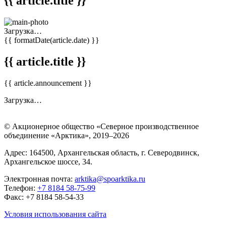
{{ article.title }}
Загрузка…
{{ formatDate(article.date) }}
{{ article.title }}
{{ article.announcement }}
Загрузка…
© Акционерное общество «Северное производственное
объединение «Арктика»,
2019–2026
Адрес: 164500, Архангельская область, г. Северодвинск,
Архангельское шоссе, 34.
Электронная почта:
arktika@spoarktika.ru
Телефон:
+7 8184 58-75-99
Факс: +7 8184 58-54-33
Условия использования сайта