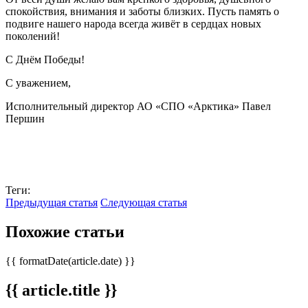
спокойствия, внимания и заботы близких. Пусть память о
подвиге нашего народа всегда живёт в сердцах новых
поколений!
С Днём Победы!
С уважением,
Исполнительный директор АО «СПО «Арктика» Павел
Першин
Теги:
Предыдущая статья
Следующая статья
Похожие статьи
{{ formatDate(article.date) }}
{{ article.title }}