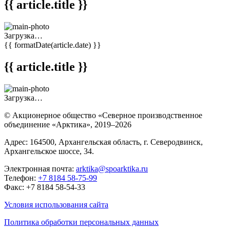
{{ article.title }}
Загрузка…
{{ formatDate(article.date) }}
{{ article.title }}
Загрузка…
© Акционерное общество «Северное производственное
объединение «Арктика»,
2019–2026
Адрес: 164500, Архангельская область, г. Северодвинск,
Архангельское шоссе, 34.
Электронная почта:
arktika@spoarktika.ru
Телефон:
+7 8184 58-75-99
Факс: +7 8184 58-54-33
Условия использования сайта
Политика обработки персональных данных