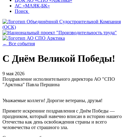
ЦОК АО «СПО «Арктика»
АС «МАЯК-БК»
Поиск
← Все события
С Днём Великой Победы!
9 мая 2026
Поздравление исполнительного директора АО "СПО
"Арктика" Павла Першина
Уважаемые коллеги! Дорогие ветераны, друзья!
Примите искренние поздравления с Днём Победы —
праздником, который навечно вписан в историю нашего
Отечества как день освобождения страны и всего
человечества от страшного зла.