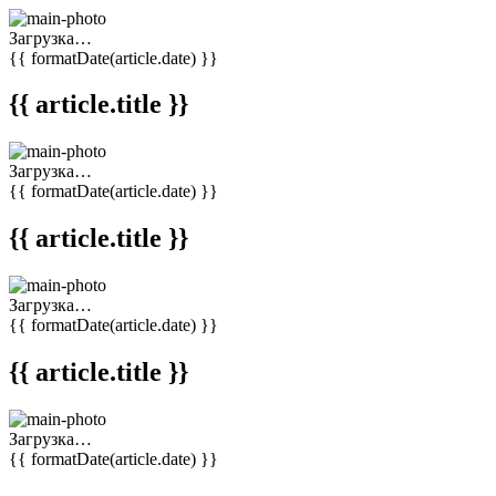
Загрузка…
{{ formatDate(article.date) }}
{{ article.title }}
Загрузка…
{{ formatDate(article.date) }}
{{ article.title }}
Загрузка…
{{ formatDate(article.date) }}
{{ article.title }}
Загрузка…
{{ formatDate(article.date) }}