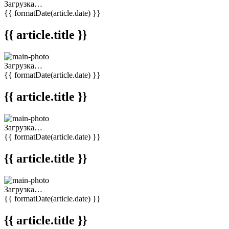
Загрузка…
{{ formatDate(article.date) }}
{{ article.title }}
Загрузка…
{{ formatDate(article.date) }}
{{ article.title }}
Загрузка…
{{ formatDate(article.date) }}
{{ article.title }}
Загрузка…
{{ formatDate(article.date) }}
{{ article.title }}