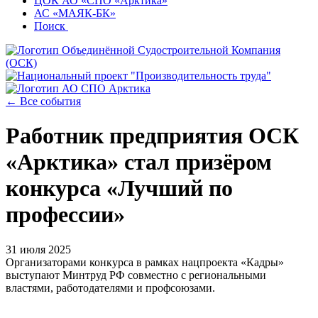
ЦОК АО «СПО «Арктика»
АС «МАЯК-БК»
Поиск
← Все события
Работник предприятия ОСК
«Арктика» стал призёром
конкурса «Лучший по
профессии»
31 июля 2025
Организаторами конкурса в рамках нацпроекта «Кадры»
выступают Минтруд РФ совместно с региональными
властями, работодателями и профсоюзами.